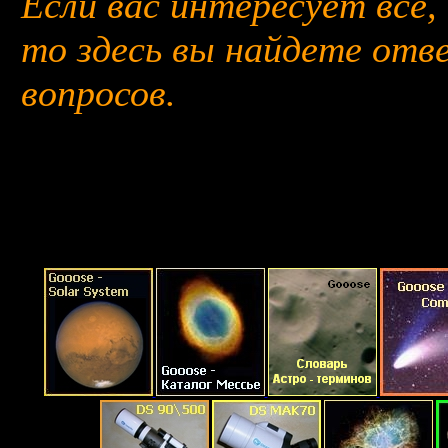
Если вас интересует все,
то здесь вы найдете отв
вопросов.