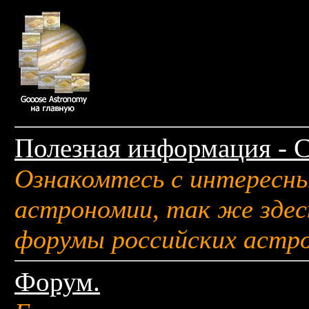
Полезная информация - 
Ознакомтесь с интересн
астрономии, так же здес
форумы российских астр
Форум.